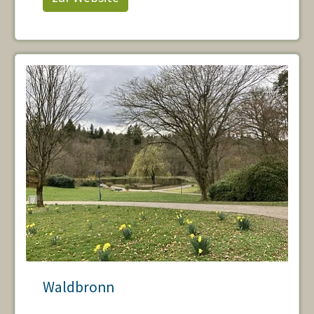
Waldbronn