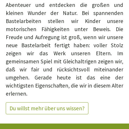
Abenteuer und entdecken die großen und
kleinen Wunder der Natur. Bei spannenden
Bastelarbeiten stellen wir Kinder unsere
motorischen Fähigkeiten unter Beweis. Die
Freude und Aufregung ist groß, wenn wir unsere
neue Bastelarbeit fertigt haben: voller Stolz
zeigen wir das Werk unseren Eltern. Im
gemeinsamen Spiel mit Gleichaltrigen zeigen wir,
daß wir fair und rücksichtsvoll miteinander
umgehen. Gerade heute ist das eine der
wichtigsten Eigenschaften, die wir in diesem Alter
erlernen.
Du willst mehr über uns wissen?