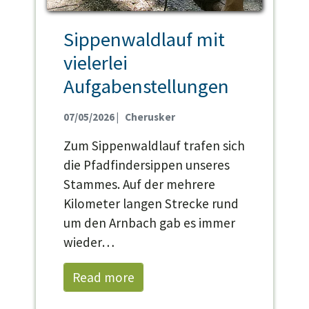
Sippenwaldlauf mit
vielerlei
Aufgabenstellungen
07/05/2026
|
Cherusker
Zum Sippenwaldlauf trafen sich
die Pfadfindersippen unseres
Stammes. Auf der mehrere
Kilometer langen Strecke rund
um den Arnbach gab es immer
wieder…
Read more