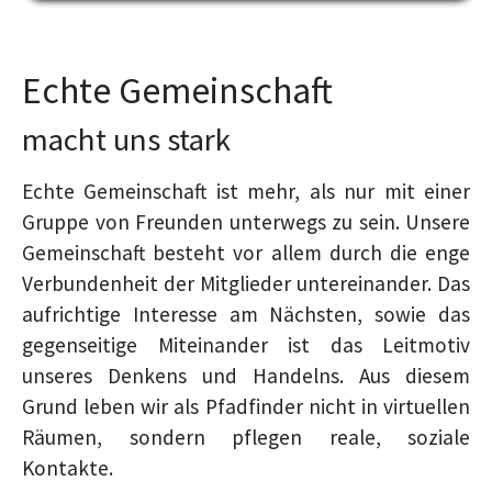
Echte Gemeinschaft
macht uns stark
Echte Gemeinschaft ist mehr, als nur mit einer
Gruppe von Freunden unterwegs zu sein. Unsere
Gemeinschaft besteht vor allem durch die enge
Verbundenheit der Mitglieder untereinander. Das
aufrichtige Interesse am Nächsten, sowie das
gegenseitige Miteinander ist das Leitmotiv
unseres Denkens und Handelns. Aus diesem
Grund leben wir als Pfadfinder nicht in virtuellen
Räumen, sondern pflegen reale, soziale
Kontakte.