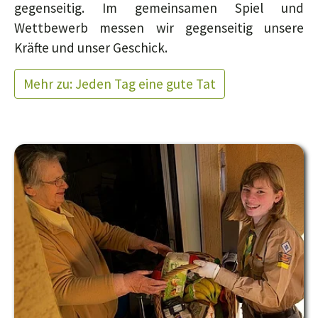
gegenseitig. Im gemeinsamen Spiel und
Wettbewerb messen wir gegenseitig unsere
Kräfte und unser Geschick.
Mehr zu: Jeden Tag eine gute Tat