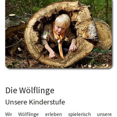
Die Wölflinge
Unsere Kinderstufe
Wir Wölflinge erleben spielerisch unsere