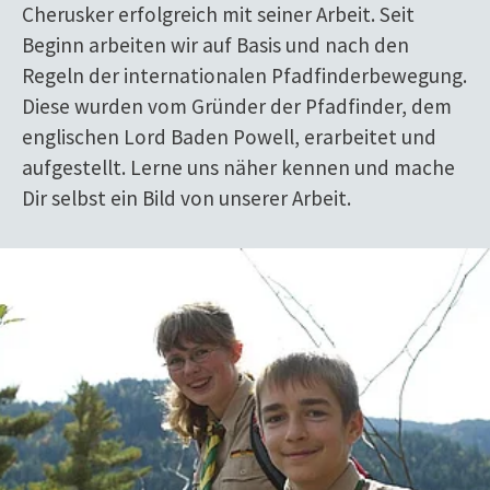
Cherusker erfolgreich mit seiner Arbeit. Seit
Beginn arbeiten wir auf Basis und nach den
Regeln der internationalen Pfadfinderbewegung.
Diese wurden vom Gründer der Pfadfinder, dem
englischen Lord Baden Powell, erarbeitet und
aufgestellt. Lerne uns näher kennen und mache
Dir selbst ein Bild von unserer Arbeit.