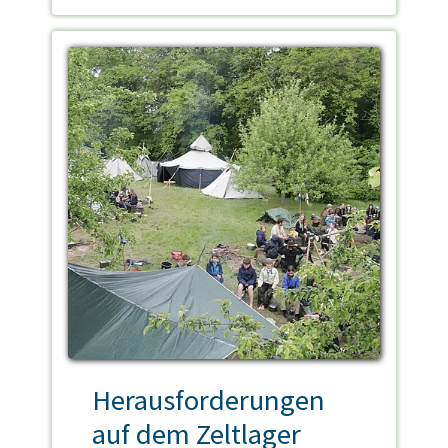
Herausforderungen
auf dem Zeltlager