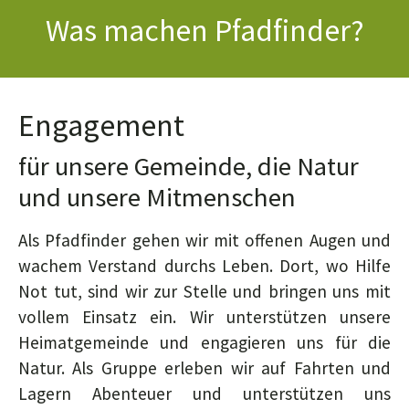
Was machen Pfadfinder?
Engagement
für unsere Gemeinde, die Natur
und unsere Mitmenschen
Als Pfadfinder gehen wir mit offenen Augen und
wachem Verstand durchs Leben. Dort, wo Hilfe
Not tut, sind wir zur Stelle und bringen uns mit
vollem Einsatz ein. Wir unterstützen unsere
Heimatgemeinde und engagieren uns für die
Natur. Als Gruppe erleben wir auf Fahrten und
Lagern Abenteuer und unterstützen uns