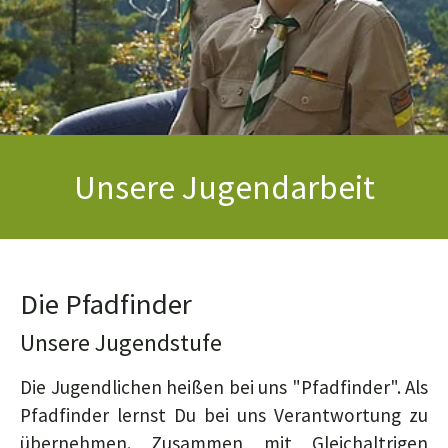
Unsere Jugendarbeit
Die Pfadfinder
Unsere Jugendstufe
Die Jugendlichen heißen bei uns "Pfadfinder". Als
Pfadfinder lernst Du bei uns Verantwortung zu
übernehmen. Zusammen mit Gleichaltrigen