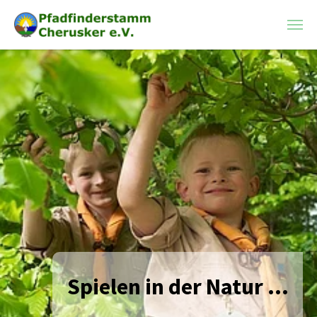
Spielen in der Natur ...
Auf Entdeckung ...