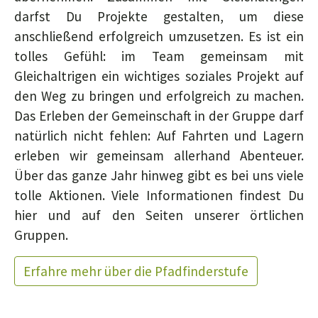
darfst Du Projekte gestalten, um diese
anschließend erfolgreich umzusetzen. Es ist ein
tolles Gefühl: im Team gemeinsam mit
Gleichaltrigen ein wichtiges soziales Projekt auf
den Weg zu bringen und erfolgreich zu machen.
Das Erleben der Gemeinschaft in der Gruppe darf
natürlich nicht fehlen: Auf Fahrten und Lagern
erleben wir gemeinsam allerhand Abenteuer.
Über das ganze Jahr hinweg gibt es bei uns viele
tolle Aktionen. Viele Informationen findest Du
hier und auf den Seiten unserer örtlichen
Gruppen.
Erfahre mehr über die Pfadfinderstufe