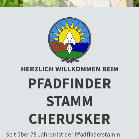
HERZLICH WILLKOMMEN BEIM
PFADFINDER
STAMM
CHERUSKER
Seit über 75 Jahren ist der Pfadfinderstamm