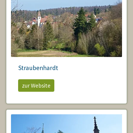
Straubenhardt
zur Website