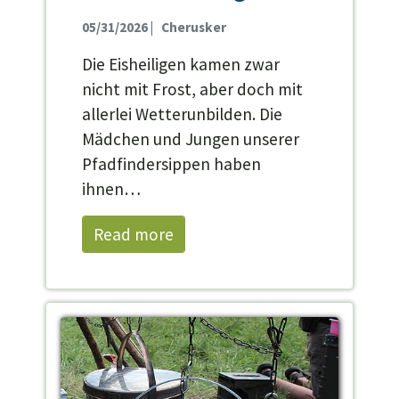
05/31/2026
|
Cherusker
Die Eisheiligen kamen zwar
nicht mit Frost, aber doch mit
allerlei Wetterunbilden. Die
Mädchen und Jungen unserer
Pfadfindersippen haben
ihnen…
Read more