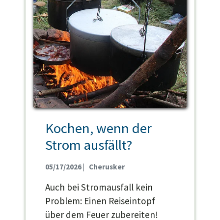
Kochen, wenn der
Strom ausfällt?
05/17/2026
|
Cherusker
Auch bei Stromausfall kein
Problem: Einen Reiseintopf
über dem Feuer zubereiten!