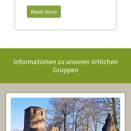
Read more
Informationen zu unseren örtlichen
Gruppen