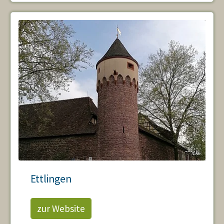
Ettlingen
zur Website