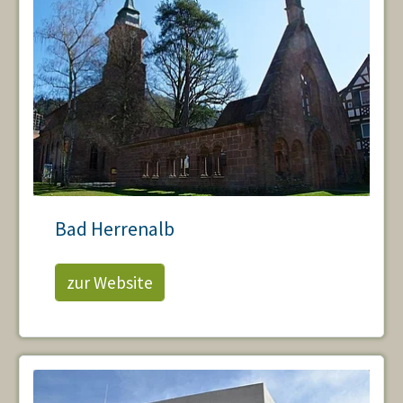
Bad Herrenalb
zur Website