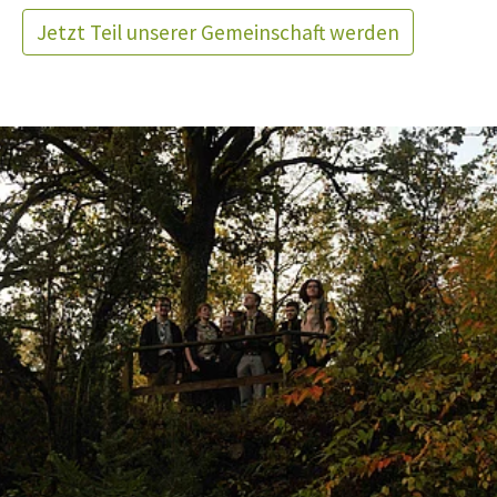
Jetzt Teil unserer Gemeinschaft werden