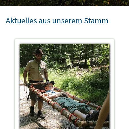
Aktuelles aus unserem Stamm